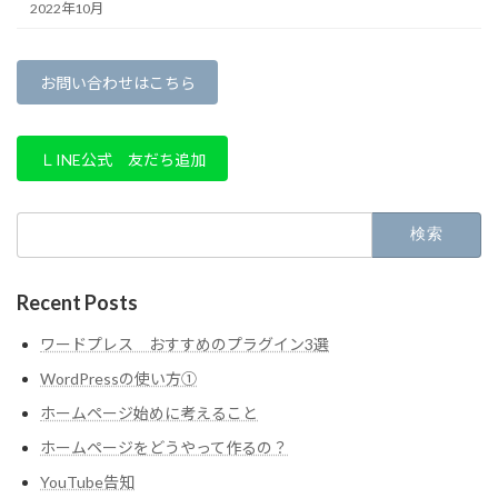
2022年10月
お問い合わせはこちら
ＬINE公式 友だち追加
検
索:
Recent Posts
ワードプレス おすすめのプラグイン3選
WordPressの使い方①
ホームページ始めに考えること
ホームページをどうやって作るの？
YouTube告知