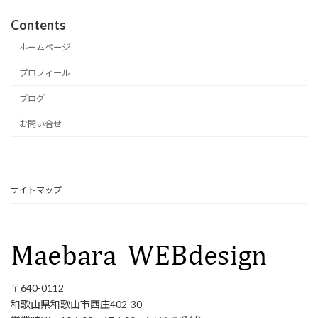
Contents
ホームページ
プロフィール
ブログ
お問い合せ
サイトマップ
〒640-0112
和歌山県和歌山市西庄402-30