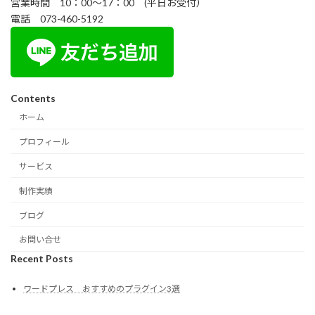
営業時間 10：00～17：00 (平日お受付）
電話 073-460-5192
Contents
ホーム
プロフィール
サービス
制作実績
ブログ
お問い合せ
Recent Posts
ワードプレス おすすめのプラグイン3選